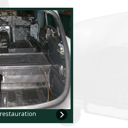
restauration