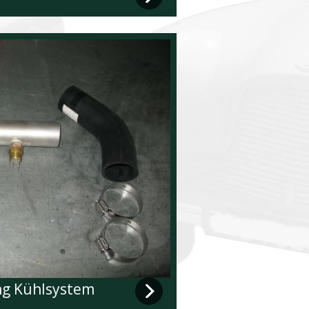
g Kühlsystem