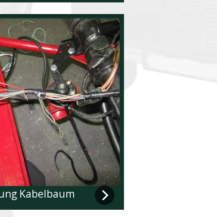
zung Kabelbaum