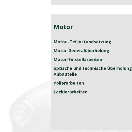
Motor
Motor -Teilinstandsetzung
Motor-Generalüberholung
Motor-Einstellarbeiten
optische und technische Überholung
Anbauteile
Polierarbeiten
Lackierarbeiten