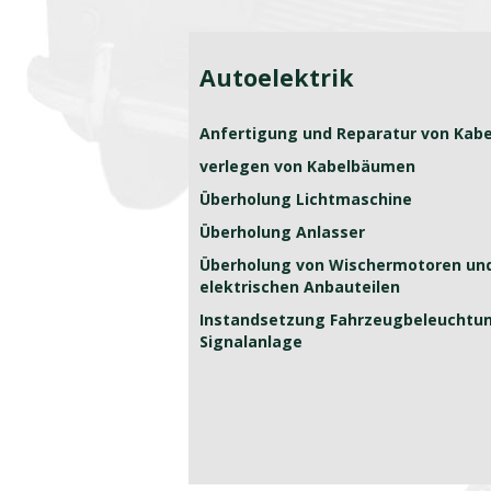
Autoelektrik
Anfertigung und Reparatur von Ka
verlegen von Kabelbäumen
Überholung Lichtmaschine
Überholung Anlasser
Überholung von Wischermotoren un
elektrischen Anbauteilen
Instandsetzung Fahrzeugbeleuchtu
Signalanlage