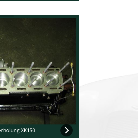
rholung XK150