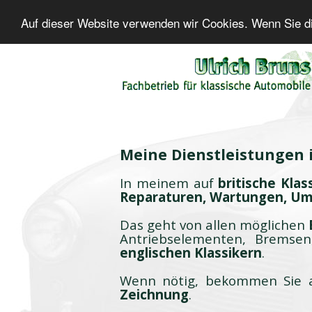
Auf dieser Website verwenden wir Cookies. Wenn Sie di
Meine Dienstleistungen i
In meinem auf
britische Klas
Reparaturen, Wartungen, Um
Das geht von allen möglichen
Antriebselementen, Bremse
englischen Klassikern
.
Wenn nötig, bekommen Sie
Zeichnung
.