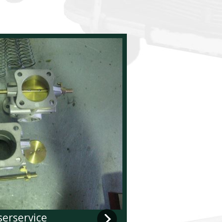
serservice